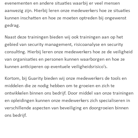
evenementen en andere situaties waarbij er veel mensen
aanwezig zijn. Hierbij leren onze medewerkers hoe ze situaties
kunnen inschatten en hoe ze moeten optreden bij ongewenst
gedrag.
Naast deze trainingen bieden wij ook trainingen aan op het
gebied van security management, risicoanalyse en security
consulting. Hierbij leren onze medewerkers hoe ze de veiligheid
van organisaties en personen kunnen waarborgen en hoe ze
kunnen anticiperen op eventuele veiligheidsrisico’s.
Kortom, bij Guarity bieden wij onze medewerkers de tools en
middelen die ze nodig hebben om te groeien en zich te
ontwikkelen binnen ons bedrijf. Door middel van onze trainingen
en opleidingen kunnen onze medewerkers zich specialiseren in
verschillende aspecten van beveiliging en doorgroeien binnen
ons bedrijf.