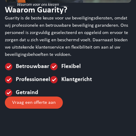
Waarom voor ons kiezen
Waarom Guarity?
Guarity is de beste keuze voor uw beveiligingsdiensten, omdat
wij professionele en betrouwbare beveiliging garanderen. Ons
personeel is zorgvuldig geselecteerd en opgeleid om ervoor te
zorgen dat u zich veilig en beschermd voelt. Daarnaast bieden
we uitstekende klantenservice en flexibiliteit om aan al uw
beveiligingsbehoeften te voldoen.
Betrouwbaar
Flexibel
Professioneel
Klantgericht
Getraind
Vraag een offerte aan