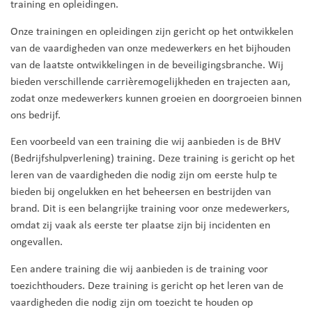
training en opleidingen.
Onze trainingen en opleidingen zijn gericht op het ontwikkelen
van de vaardigheden van onze medewerkers en het bijhouden
van de laatste ontwikkelingen in de beveiligingsbranche. Wij
bieden verschillende carrièremogelijkheden en trajecten aan,
zodat onze medewerkers kunnen groeien en doorgroeien binnen
ons bedrijf.
Een voorbeeld van een training die wij aanbieden is de BHV
(Bedrijfshulpverlening) training. Deze training is gericht op het
leren van de vaardigheden die nodig zijn om eerste hulp te
bieden bij ongelukken en het beheersen en bestrijden van
brand. Dit is een belangrijke training voor onze medewerkers,
omdat zij vaak als eerste ter plaatse zijn bij incidenten en
ongevallen.
Een andere training die wij aanbieden is de training voor
toezichthouders. Deze training is gericht op het leren van de
vaardigheden die nodig zijn om toezicht te houden op