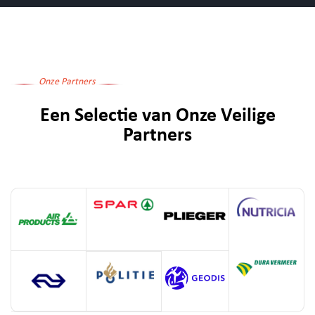
Onze Partners
Een Selectie van Onze Veilige
Partners