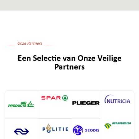
Onze Partners
Een Selectie van Onze Veilige
Partners