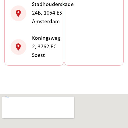
Stadhouderskade
24B, 1054 ES
Amsterdam
Koningsweg
2, 3762 EC
Soest