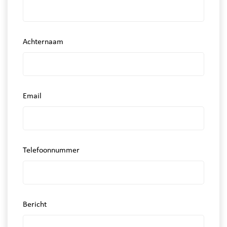
Achternaam
Email
Telefoonnummer
Bericht