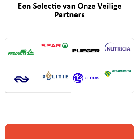
Een Selectie van Onze Veilige
Partners