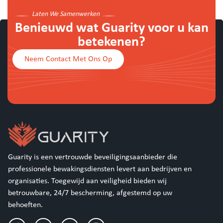
Laten We Samenwerken
Benieuwd wat Guarity voor u kan
betekenen?
Neem Contact Met Ons Op
Guarity is een vertrouwde beveiligingsaanbieder die
professionele bewakingsdiensten levert aan bedrijven en
organisaties. Toegewijd aan veiligheid bieden wij
betrouwbare, 24/7 bescherming, afgestemd op uw
behoeften.