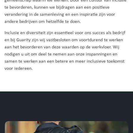
gemeenschap waarin we werken. Door een cultuur van inclusie
te bevorderen, kunnen we bijdragen aan een positieve
verandering in de samenleving en een inspiratie zijn voor
andere bedrijven om hetzelfde te doen.
Inclusie en diversiteit zijn essentieel voor ons succes als bedrijf
en bij Guarity zijn wij vastbesloten om voortdurend te werken
aan het bevorderen van deze waarden op de werkvloer. Wij
nodigen u uit om deel te nemen aan onze inspanningen en
samen te werken aan een betere en meer inclusieve toekomst
voor iedereen.