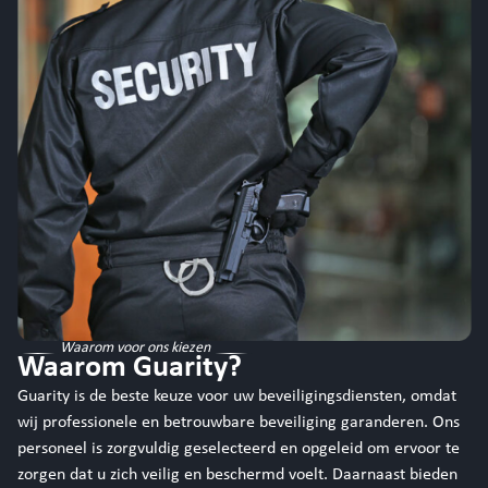
Waarom voor ons kiezen
Waarom Guarity?
Guarity is de beste keuze voor uw beveiligingsdiensten, omdat
wij professionele en betrouwbare beveiliging garanderen. Ons
personeel is zorgvuldig geselecteerd en opgeleid om ervoor te
zorgen dat u zich veilig en beschermd voelt. Daarnaast bieden