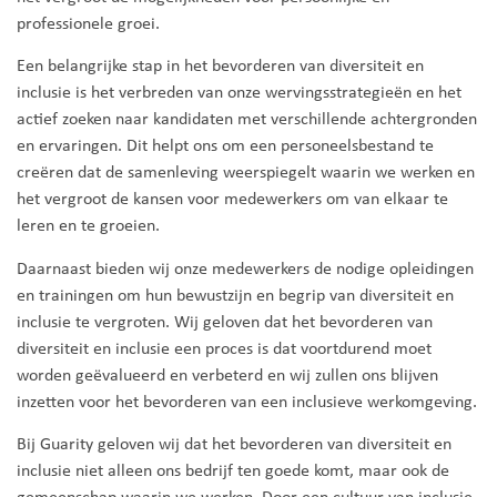
professionele groei.
Een belangrijke stap in het bevorderen van diversiteit en
inclusie is het verbreden van onze wervingsstrategieën en het
actief zoeken naar kandidaten met verschillende achtergronden
en ervaringen. Dit helpt ons om een personeelsbestand te
creëren dat de samenleving weerspiegelt waarin we werken en
het vergroot de kansen voor medewerkers om van elkaar te
leren en te groeien.
Daarnaast bieden wij onze medewerkers de nodige opleidingen
en trainingen om hun bewustzijn en begrip van diversiteit en
inclusie te vergroten. Wij geloven dat het bevorderen van
diversiteit en inclusie een proces is dat voortdurend moet
worden geëvalueerd en verbeterd en wij zullen ons blijven
inzetten voor het bevorderen van een inclusieve werkomgeving.
Bij Guarity geloven wij dat het bevorderen van diversiteit en
inclusie niet alleen ons bedrijf ten goede komt, maar ook de