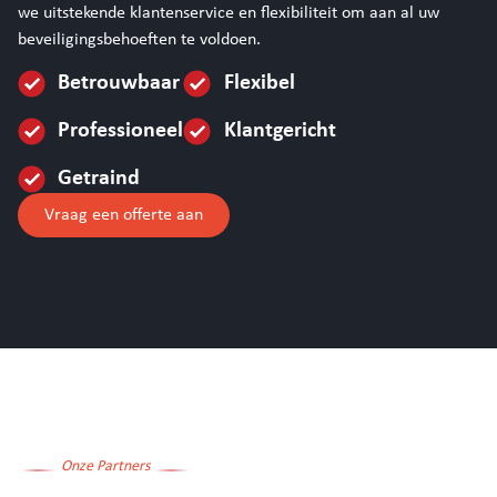
we uitstekende klantenservice en flexibiliteit om aan al uw
beveiligingsbehoeften te voldoen.
Betrouwbaar
Flexibel
Professioneel
Klantgericht
Getraind
Vraag een offerte aan
Onze Partners